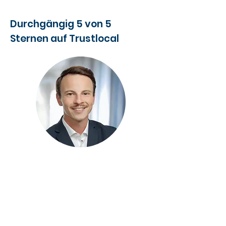
Durchgängig 5 von 5
Sternen auf Trustlocal