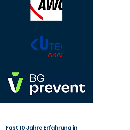
Fast 10 Jahre Erfahrung in