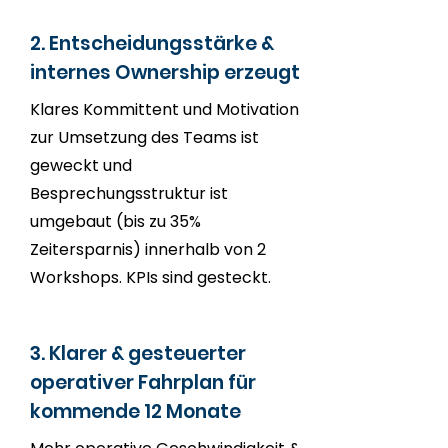
2. Entscheidungsstärke &
internes Ownership erzeugt
Klares Kommittent und Motivation
zur Umsetzung des Teams ist
geweckt und
Besprechungsstruktur ist
umgebaut (bis zu 35%
Zeitersparnis) innerhalb von 2
Workshops. KPIs sind gesteckt.
3. Klarer & gesteuerter
operativer Fahrplan für
kommende 12 Monate