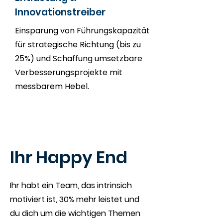
Innovationstreiber
Einsparung von Führungskapazität
für strategische Richtung (bis zu
25%) und Schaffung umsetzbare
Verbesserungsprojekte mit
messbarem Hebel.
Ihr Happy End
Ihr habt ein Team, das intrinsich
motiviert ist, 30% mehr leistet und
du dich um die wichtigen Themen