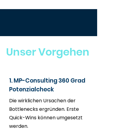
Unser Vorgehen
1. MP-Consulting 360 Grad
Potenzialcheck
Die wirklichen Ursachen der
Bottlenecks ergründen. Erste
Quick-Wins können umgesetzt
werden.