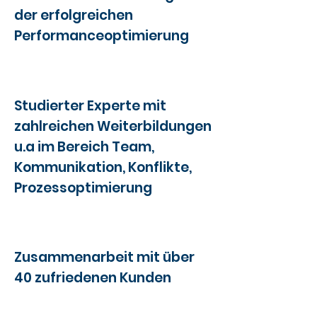
der erfolgreichen
Performanceoptimierung
Studierter Experte mit
zahlreichen Weiterbildungen
u.a im Bereich Team,
Kommunikation, Konflikte,
Prozessoptimierung
Zusammenarbeit mit über
40 zufriedenen Kunden