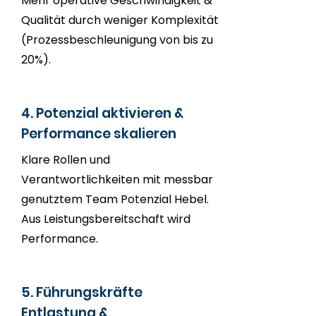
Mehr operative Geschwindigkeit &
Qualität durch weniger Komplexität
(Prozessbeschleunigung von bis zu
20%).
4. Potenzial aktivieren &
Performance skalieren
Klare Rollen und
Verantwortlichkeiten mit messbar
genutztem Team Potenzial Hebel.
Aus Leistungsbereitschaft wird
Performance.
5. Führungskräfte
Entlastung &